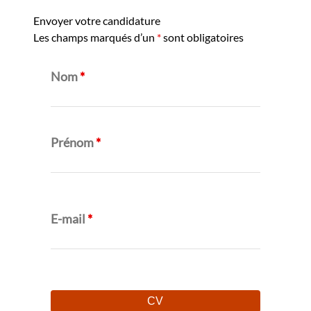
Envoyer votre candidature
Les champs marqués d’un
*
sont obligatoires
Nom
*
Prénom
*
E-mail
*
CV