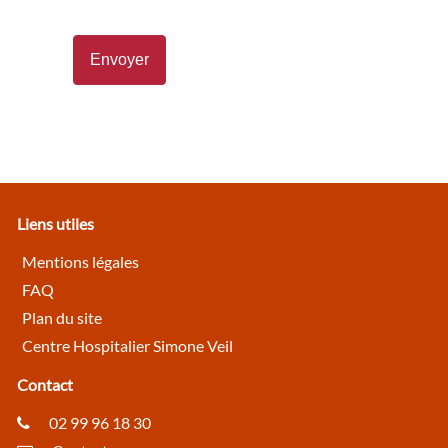
Liens utiles
Mentions légales
FAQ
Plan du site
Centre Hospitalier Simone Veil
Contact
02 99 96 18 30