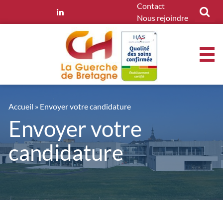
Panneau de gestion des cookies
Contact
Nous rejoindre
Accueil
»
Envoyer votre candidature
Envoyer votre
candidature