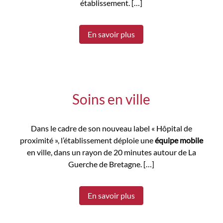
établissement. […]
En savoir plus
Soins en ville
Dans le cadre de son nouveau label « Hôpital de
proximité », l’établissement déploie une
équipe mobile
en ville, dans un rayon de 20 minutes autour de La
Guerche de Bretagne. […]
En savoir plus