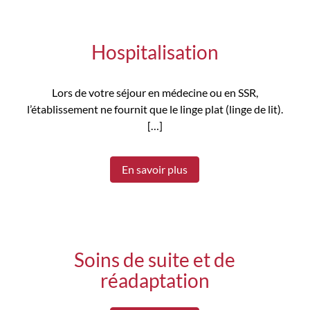
Hospitalisation
Lors de votre séjour en médecine ou en SSR,
l’établissement ne fournit que le linge plat (linge de lit).
[…]
En savoir plus
Soins de suite et de
réadaptation