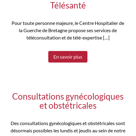
Télésanté
Pour toute personne majeure, l
e Centre Hospitalier de
la Guerche de Bretagne propose ses services de
téléconsultation et de télé-expertise […]
En savoir plus
Consultations gynécologiques
et obstétricales
Des consultations gynécologiques et obstétricales sont
désormais possibles les lundis et jeudis au sein de notre