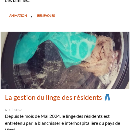
des familles…
,
ANIMATION
BÉNÉVOLES
La gestion du linge des résidents
6
Juil
2026
Depuis le mois de Mai 2024, le linge des résidents est
entretenu par la blanchisserie interhospitalière du pays de
Vitré…