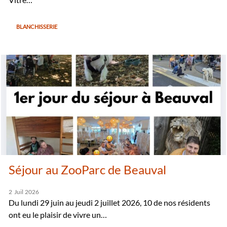
BLANCHISSERIE
Séjour au ZooParc de Beauval
2
Juil
2026
Du lundi 29 juin au jeudi 2 juillet 2026, 10 de nos résidents
ont eu le plaisir de vivre un…