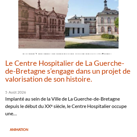
Le Centre Hospitalier de La Guerche-
de-Bretagne s’engage dans un projet de
valorisation de son histoire.
5
Août
2026
Implanté au sein de la Ville de La Guerche-de-Bretagne
depuis le début du XXᵉ siècle, le Centre Hospitalier occupe
une…
ANIMATION