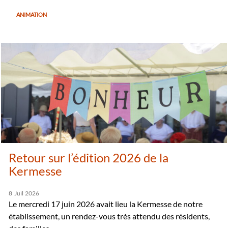
ANIMATION
Retour sur l’édition 2026 de la
Kermesse
8
Juil
2026
Le mercredi 17 juin 2026 avait lieu la Kermesse de notre
établissement, un rendez-vous très attendu des résidents,