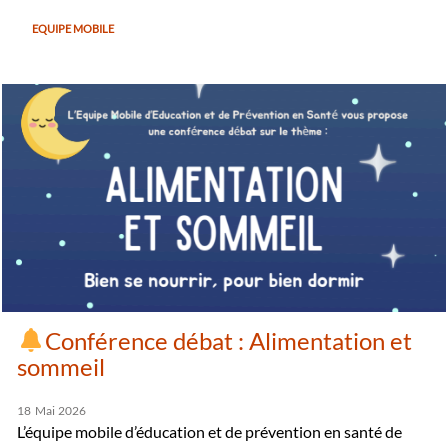
EQUIPE MOBILE
Conférence débat : Alimentation et
sommeil
18
Mai
2026
L’équipe mobile d’éducation et de prévention en santé de