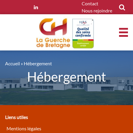
Panneau de gestion des cookies
Contact
Nous rejoindre
Accueil
»
Hébergement
Hébergement
Liens utiles
Mentions légales