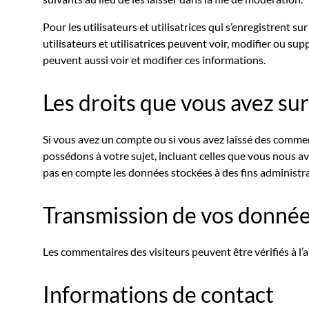
Pour les utilisateurs et utilisatrices qui s’enregistrent s
utilisateurs et utilisatrices peuvent voir, modifier ou su
peuvent aussi voir et modifier ces informations.
Les droits que vous avez su
Si vous avez un compte ou si vous avez laissé des comme
possédons à votre sujet, incluant celles que vous nous
pas en compte les données stockées à des fins administrat
Transmission de vos donnée
Les commentaires des visiteurs peuvent être vérifiés à l
Informations de contact