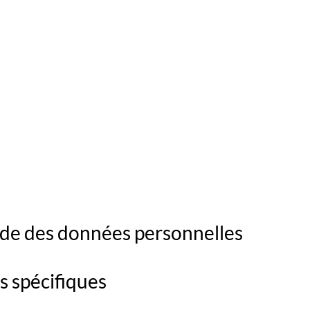
aide des données personnelles
s spécifiques