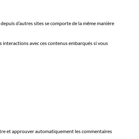
ré depuis d’autres sites se comporte de la même manière
vos interactions avec ces contenus embarqués si vous
aître et approuver automatiquement les commentaires