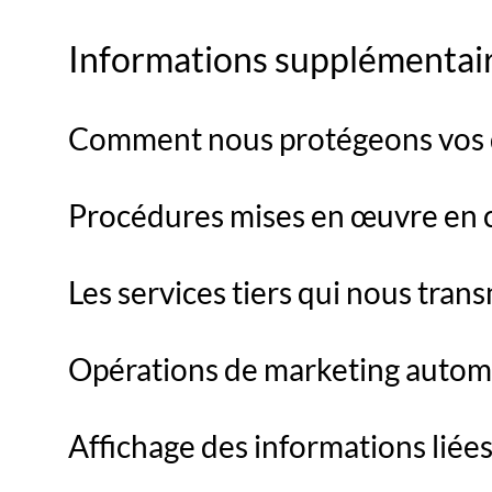
Informations supplémentai
Comment nous protégeons vos
Procédures mises en œuvre en c
Les services tiers qui nous tra
Opérations de marketing automat
Affichage des informations liées