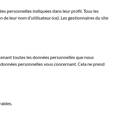
nées personnelles indiquées dans leur profil. Tous les
 de leur nom d’utilisateur·ice). Les gestionnaires du site
ontenant toutes les données personnelles que nous
s données personnelles vous concernant. Cela ne prend
rables.