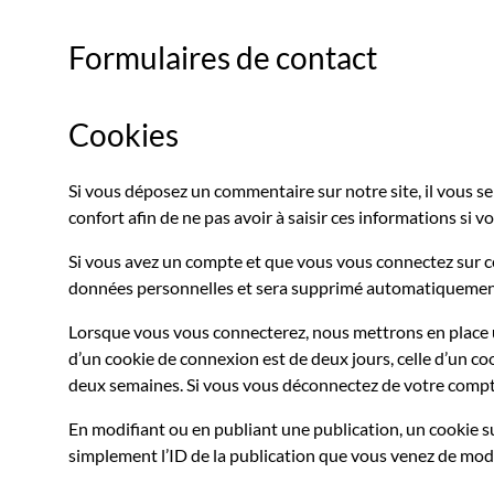
Formulaires de contact
Cookies
Si vous déposez un commentaire sur notre site, il vous s
confort afin de ne pas avoir à saisir ces informations si
Si vous avez un compte et que vous vous connectez sur ce 
données personnelles et sera supprimé automatiquement 
Lorsque vous vous connecterez, nous mettrons en place u
d’un cookie de connexion est de deux jours, celle d’un co
deux semaines. Si vous vous déconnectez de votre compte
En modifiant ou en publiant une publication, un cookie 
simplement l’ID de la publication que vous venez de modifi