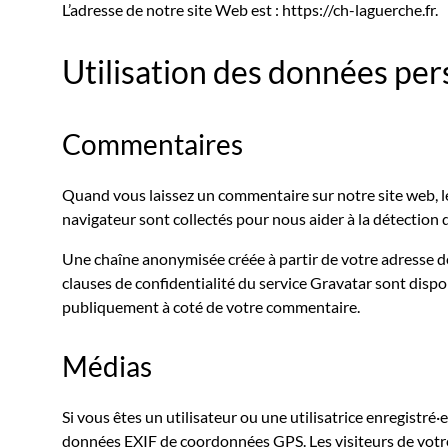
L’adresse de notre site Web est : https://ch-laguerche.fr.
Utilisation des données per
Commentaires
Quand vous laissez un commentaire sur notre site web, les
navigateur sont collectés pour nous aider à la détection
Une chaîne anonymisée créée à partir de votre adresse de
clauses de confidentialité du service Gravatar sont dispon
publiquement à coté de votre commentaire.
Médias
Si vous êtes un utilisateur ou une utilisatrice enregistré
données EXIF de coordonnées GPS. Les visiteurs de votre