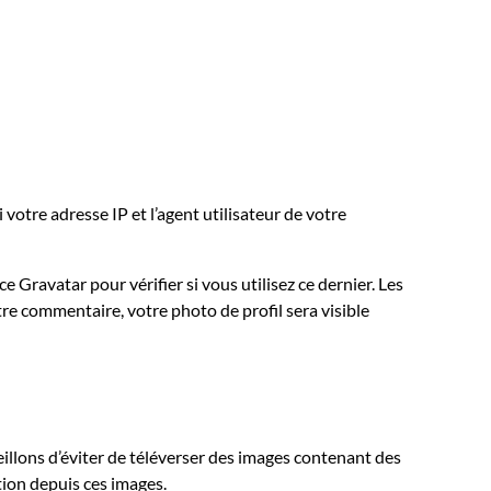
otre adresse IP et l’agent utilisateur de votre
Gravatar pour vérifier si vous utilisez ce dernier. Les
tre commentaire, votre photo de profil sera visible
seillons d’éviter de téléverser des images contenant des
tion depuis ces images.