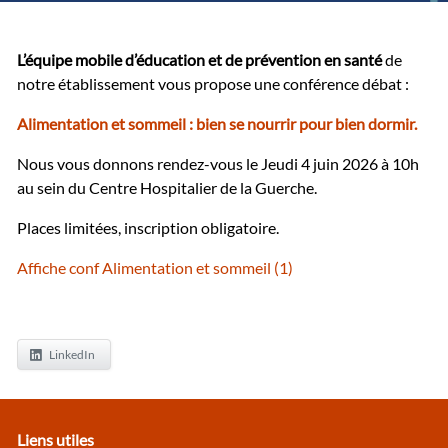
L’équipe mobile d’éducation et de prévention en santé
de
notre établissement vous propose une conférence débat :
Alimentation et sommeil : bien se nourrir pour bien dormir.
Nous vous donnons rendez-vous le Jeudi 4 juin 2026 à 10h
au sein du Centre Hospitalier de la Guerche.
Places limitées, inscription obligatoire.
Affiche conf Alimentation et sommeil (1)
LinkedIn
Liens utiles