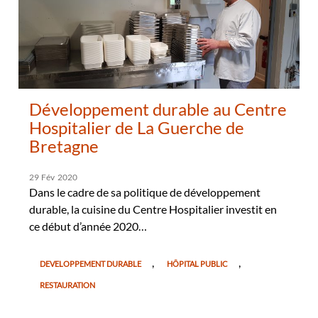
Développement durable au Centre
Hospitalier de La Guerche de
Bretagne
29
Fév
2020
Dans le cadre de sa politique de développement
durable, la cuisine du Centre Hospitalier investit en
ce début d’année 2020…
,
,
DEVELOPPEMENT DURABLE
HÔPITAL PUBLIC
RESTAURATION