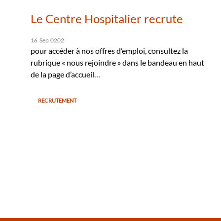
Le Centre Hospitalier recrute
16
Sep
0202
pour accéder à nos offres d’emploi, consultez la
rubrique « nous rejoindre » dans le bandeau en haut
de la page d’accueil…
RECRUTEMENT