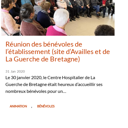
Réunion des bénévoles de
l’établissement (site d’Availles et de
La Guerche de Bretagne)
31
Jan
2020
Le 30 janvier 2020, le Centre Hospitalier de La
Guerche de Bretagne était heureux d’accueillir ses
nombreux bénévoles pour un…
,
ANIMATION
BÉNÉVOLES