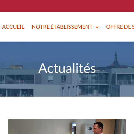
ACCUEIL
NOTRE ÉTABLISSEMENT
OFFRE DE 
Actualités