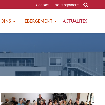
Contact
Nous rejoindre
SOINS
HÉBERGEMENT
ACTUALITÉS