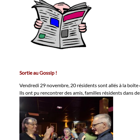
Sortie au Gossip !
Vendredi 29 novembre, 20 résidents sont allés à la boîte 
Ils ont pu rencontrer des amis, familles résidents dans d