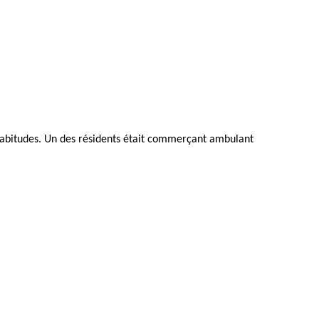
t habitudes. Un des résidents était commerçant ambulant