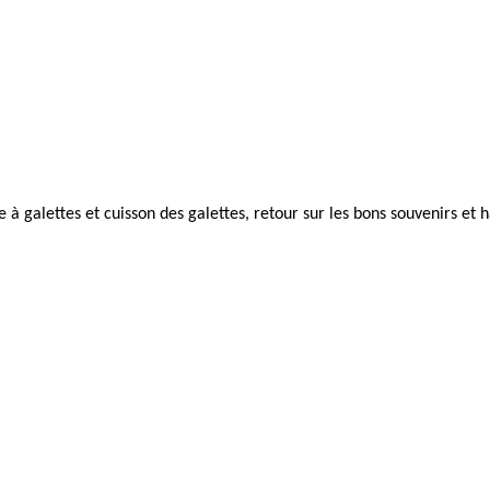
e à galettes et cuisson des galettes, retour sur les bons souvenirs e