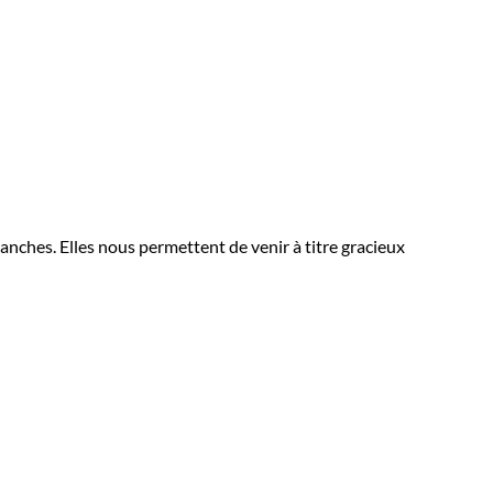
lanches. Elles nous permettent de venir à titre gracieux