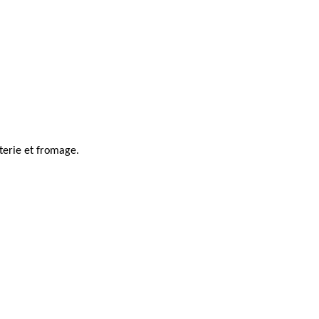
uterie et fromage.