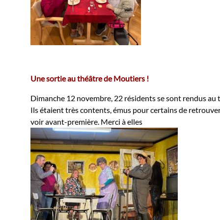
Une sortie au théâtre de Moutiers !
Dimanche 12 novembre, 22 résidents se sont rendus au t
Ils étaient très contents, émus pour certains de retrouve
voir avant-première. Merci à elles