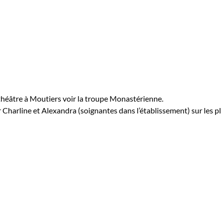
héâtre à Moutiers voir la troupe Monastérienne.
r Charline et Alexandra (soignantes dans l’établissement) sur les p