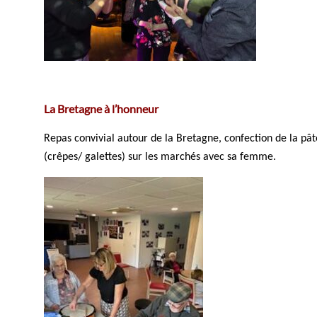
La Bretagne à l’honneur
Repas convivial autour de la Bretagne, confection de la pât
(crêpes/ galettes) sur les marchés avec sa femme.