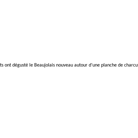
nts ont dégusté le Beaujolais nouveau autour d’une planche de charc