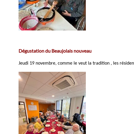
Dégustation du Beaujolais nouveau
Jeudi 19 novembre, comme le veut la tradition , les réside